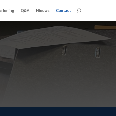
erlening
Q&A
Nieuws
Contact