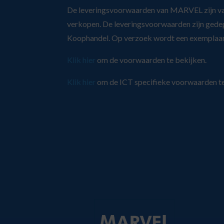
De leveringsvoorwaarden van MARVEL zijn van 
verkopen. De leveringsvoorwaarden zijn gede
Koophandel. Op verzoek wordt een exemplaa
Klik hier
om de voorwaarden te bekijken.
Klik hier
om de ICT specifieke voorwaarden t