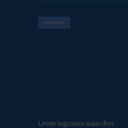
Verzenden
Leveringsvoorwaarden